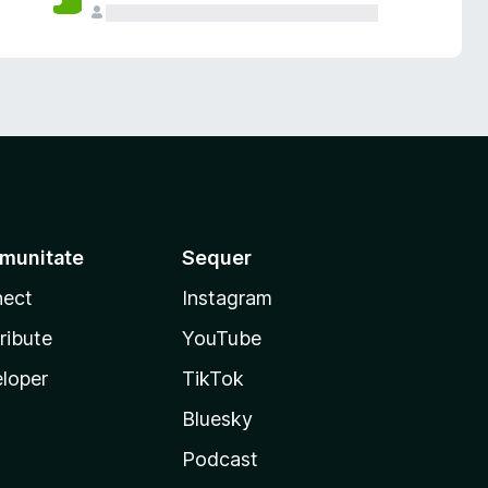
munitate
Sequer
ect
Instagram
ribute
YouTube
loper
TikTok
Bluesky
Podcast