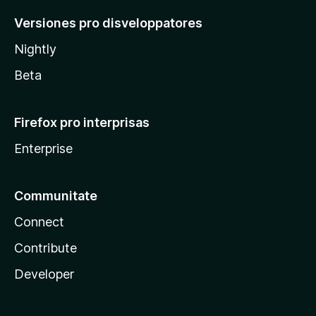
Versiones pro disveloppatores
Nightly
Beta
Firefox pro interprisas
Enterprise
Communitate
Connect
Contribute
Developer