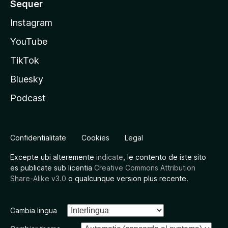
Sequer
Instagram
YouTube
TikTok
Bluesky
Podcast
Confidentialitate
Cookies
Legal
Excepte ubi alteremente
indicate
, le contento de iste sito
es publicate sub licentia
Creative Commons Attribution
Share-Alike v3.0
o qualcunque version plus recente.
Cambia lingua