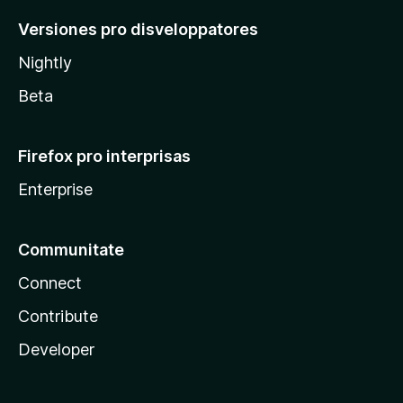
Versiones pro disveloppatores
Nightly
Beta
Firefox pro interprisas
Enterprise
Communitate
Connect
Contribute
Developer