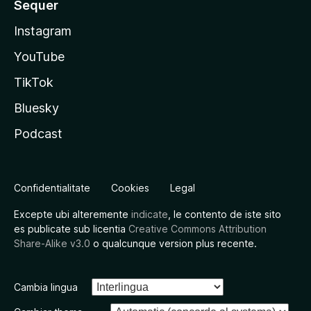
Sequer
Instagram
YouTube
TikTok
Bluesky
Podcast
Confidentialitate
Cookies
Legal
Excepte ubi alteremente
indicate
, le contento de iste sito
es publicate sub licentia
Creative Commons Attribution
Share-Alike v3.0
o qualcunque version plus recente.
Cambia lingua