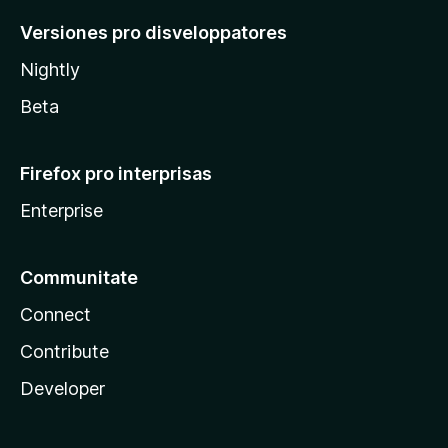
Versiones pro disveloppatores
Nightly
Beta
Firefox pro interprisas
Enterprise
Communitate
Connect
Contribute
Developer