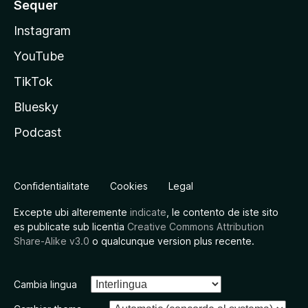
Sequer
Instagram
YouTube
TikTok
Bluesky
Podcast
Confidentialitate
Cookies
Legal
Excepte ubi alteremente
indicate
, le contento de iste sito
es publicate sub licentia
Creative Commons Attribution
Share-Alike v3.0
o qualcunque version plus recente.
Cambia lingua