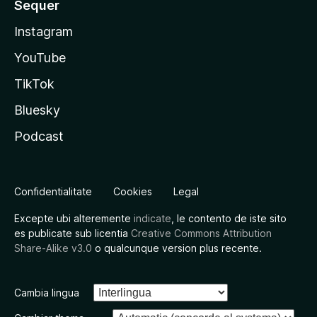
Sequer
Instagram
YouTube
TikTok
Bluesky
Podcast
Confidentialitate
Cookies
Legal
Excepte ubi alteremente
indicate
, le contento de iste sito
es publicate sub licentia
Creative Commons Attribution
Share-Alike v3.0
o qualcunque version plus recente.
Cambia lingua