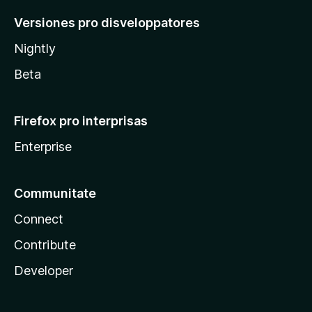
Versiones pro disveloppatores
Nightly
Beta
Firefox pro interprisas
Enterprise
Communitate
Connect
Contribute
Developer