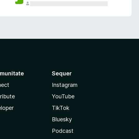
munitate
Sequer
ect
Instagram
ribute
YouTube
loper
TikTok
Bluesky
Podcast