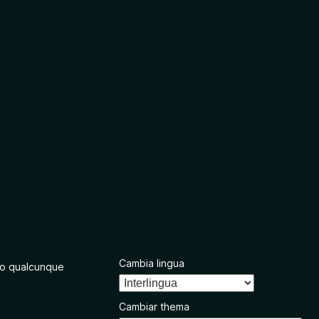
Cambia lingua
o qualcunque
Cambiar thema