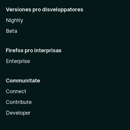
Versiones pro disveloppatores
Nightly
Beta
Firefox pro interprisas
Enterprise
Communitate
Connect
Contribute
Developer