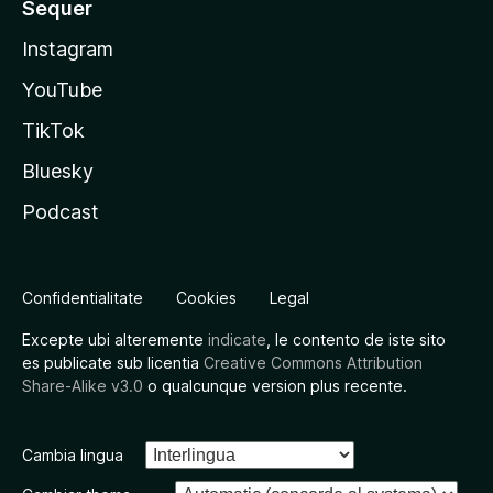
Sequer
Instagram
YouTube
TikTok
Bluesky
Podcast
Confidentialitate
Cookies
Legal
Excepte ubi alteremente
indicate
, le contento de iste sito
es publicate sub licentia
Creative Commons Attribution
Share-Alike v3.0
o qualcunque version plus recente.
Cambia lingua