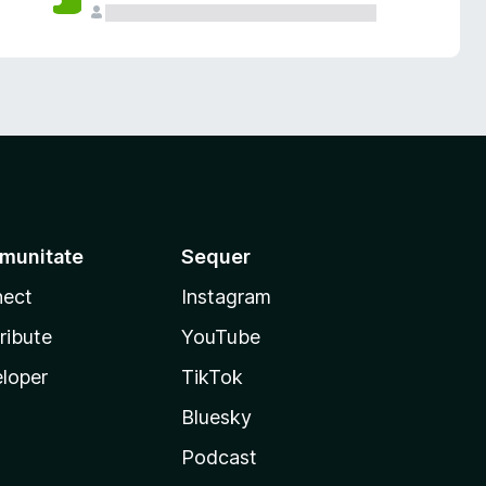
munitate
Sequer
ect
Instagram
ribute
YouTube
loper
TikTok
Bluesky
Podcast