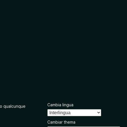
Cambia lingua
o qualcunque
Cambiar thema