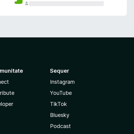
munitate
Sequer
ect
Instagram
ribute
YouTube
loper
TikTok
Bluesky
Podcast