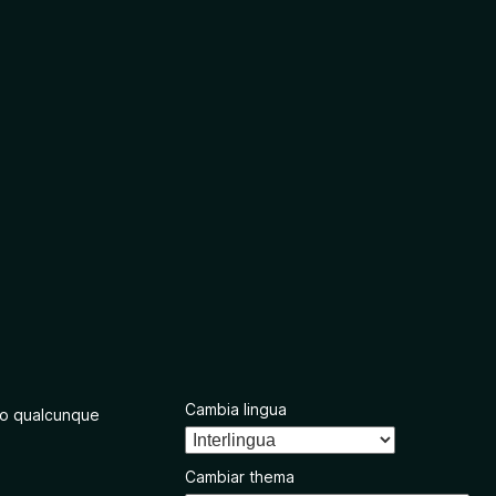
Cambia lingua
o qualcunque
Cambiar thema