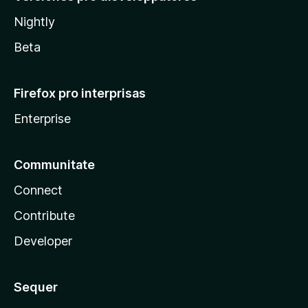
Nightly
Beta
Firefox pro interprisas
Enterprise
Communitate
Connect
Contribute
Developer
Sequer