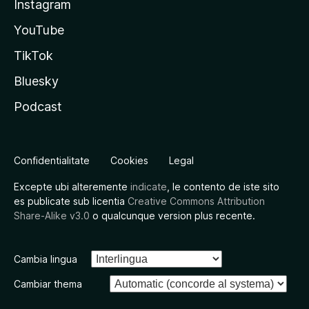
Instagram
YouTube
TikTok
Bluesky
Podcast
Confidentialitate
Cookies
Legal
Excepte ubi alteremente
indicate
, le contento de iste sito
es publicate sub licentia
Creative Commons Attribution
Share-Alike v3.0
o qualcunque version plus recente.
Cambia lingua
Cambiar thema