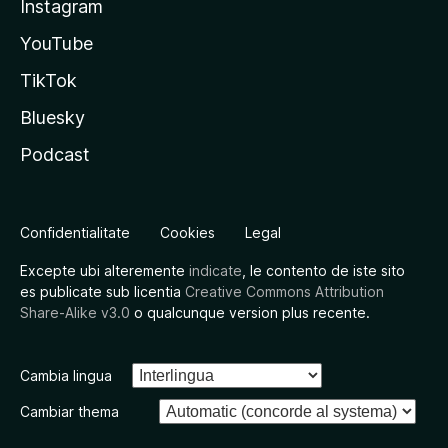
Instagram
YouTube
TikTok
Bluesky
Podcast
Confidentialitate
Cookies
Legal
Excepte ubi alteremente
indicate
, le contento de iste sito
es publicate sub licentia
Creative Commons Attribution
Share-Alike v3.0
o qualcunque version plus recente.
Cambia lingua
Cambiar thema