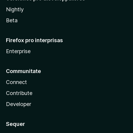
Nightly
Beta
Firefox pro interprisas
Enterprise
Communitate
Connect
Contribute
Developer
Sequer