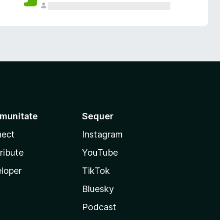
munitate
Sequer
ect
Instagram
ribute
YouTube
loper
TikTok
Bluesky
Podcast