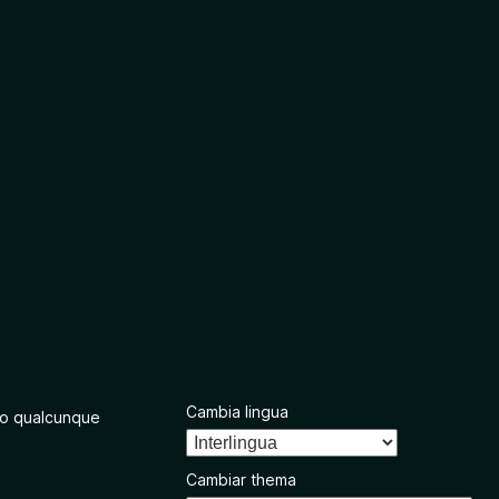
Cambia lingua
o qualcunque
Cambiar thema