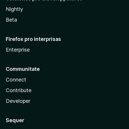
Nightly
Beta
Firefox pro interprisas
Enterprise
Communitate
Connect
Contribute
Developer
Sequer