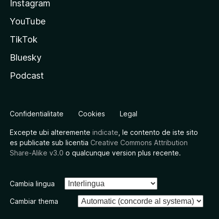
Instagram
YouTube
TikTok
Bluesky
Podcast
Confidentialitate
Cookies
Legal
Excepte ubi alteremente
indicate
, le contento de iste sito
es publicate sub licentia
Creative Commons Attribution
Share-Alike v3.0
o qualcunque version plus recente.
Cambia lingua
Cambiar thema