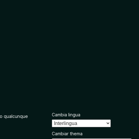
Cambia lingua
o qualcunque
Cambiar thema