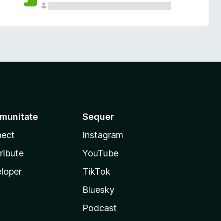
munitate
Sequer
ect
Instagram
ribute
YouTube
loper
TikTok
Bluesky
Podcast