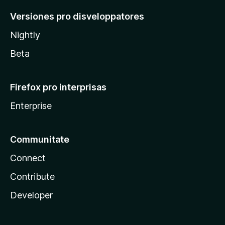
Versiones pro disveloppatores
Nightly
Beta
Firefox pro interprisas
Enterprise
Communitate
Connect
Contribute
Developer