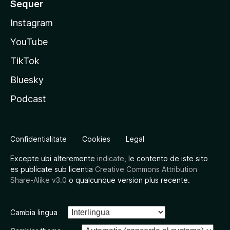
Sequer
Instagram
YouTube
TikTok
Bluesky
Podcast
Confidentialitate
Cookies
Legal
Excepte ubi alteremente
indicate
, le contento de iste sito
es publicate sub licentia
Creative Commons Attribution
Share-Alike v3.0
o qualcunque version plus recente.
Cambia lingua