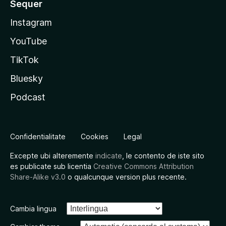
Sequer
Instagram
YouTube
TikTok
Bluesky
Podcast
Confidentialitate
Cookies
Legal
Excepte ubi alteremente
indicate
, le contento de iste sito
es publicate sub licentia
Creative Commons Attribution
Share-Alike v3.0
o qualcunque version plus recente.
Cambia lingua