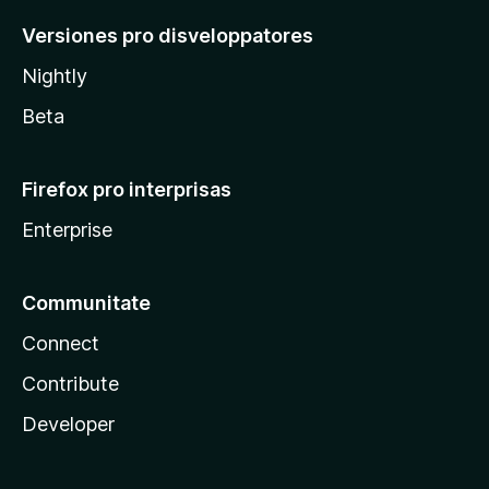
Versiones pro disveloppatores
Nightly
Beta
Firefox pro interprisas
Enterprise
Communitate
Connect
Contribute
Developer