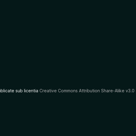
ublicate sub licentia
Creative Commons Attribution Share-Alike v3.0