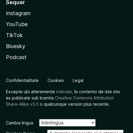
Sequer
Instagram
YouTube
TikTok
Bluesky
Podcast
Confidentialitate
Cookies
Legal
Excepte ubi alteremente
indicate
, le contento de iste sito
es publicate sub licentia
Creative Commons Attribution
Share-Alike v3.0
o qualcunque version plus recente.
Cambia lingua