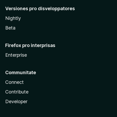
Versiones pro disveloppatores
Nightly
Beta
Firefox pro interprisas
Enterprise
Communitate
Connect
Contribute
Developer