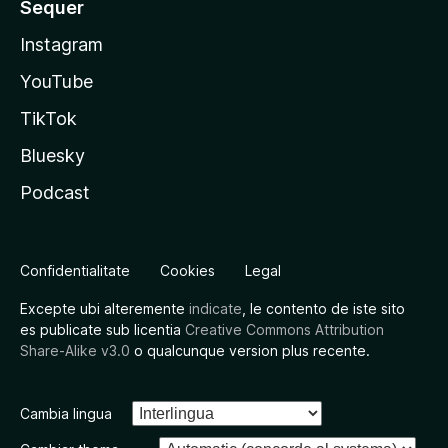
Sequer
Instagram
YouTube
TikTok
Bluesky
Podcast
Confidentialitate
Cookies
Legal
Excepte ubi alteremente
indicate
, le contento de iste sito
es publicate sub licentia
Creative Commons Attribution
Share-Alike v3.0
o qualcunque version plus recente.
Cambia lingua