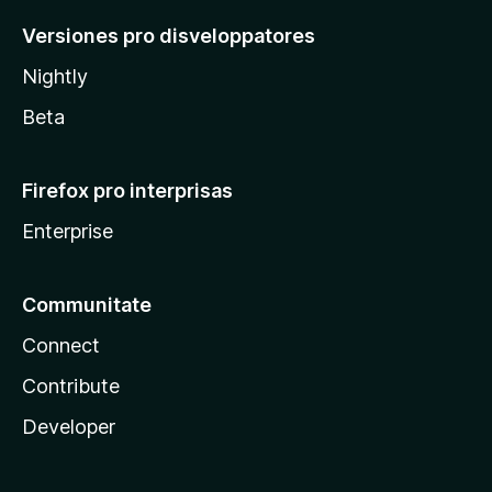
Versiones pro disveloppatores
Nightly
Beta
Firefox pro interprisas
Enterprise
Communitate
Connect
Contribute
Developer