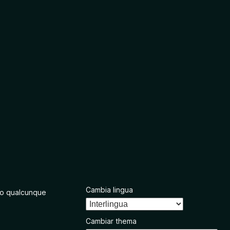
Cambia lingua
o qualcunque
Cambiar thema