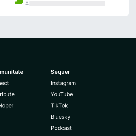
munitate
Sequer
ect
Instagram
ribute
YouTube
loper
TikTok
Bluesky
Podcast