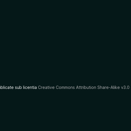
ublicate sub licentia
Creative Commons Attribution Share-Alike v3.0