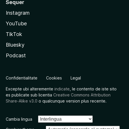
Sequer
Instagram
YouTube
TikTok
Bluesky
Podcast
Confidentialitate
Cookies
Legal
Excepte ubi alteremente
indicate
, le contento de iste sito
es publicate sub licentia
Creative Commons Attribution
Share-Alike v3.0
o qualcunque version plus recente.
Cambia lingua