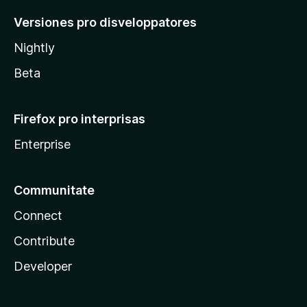
Versiones pro disveloppatores
Nightly
Beta
Firefox pro interprisas
Enterprise
Communitate
Connect
Contribute
Developer