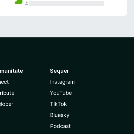
munitate
Sequer
ect
Instagram
ribute
YouTube
loper
TikTok
Bluesky
Podcast