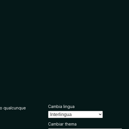
Cambia lingua
o qualcunque
Cambiar thema