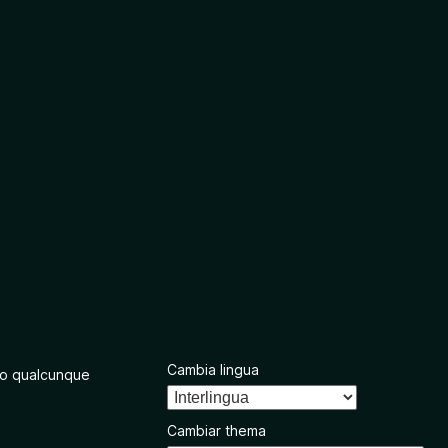
Cambia lingua
o qualcunque
Cambiar thema