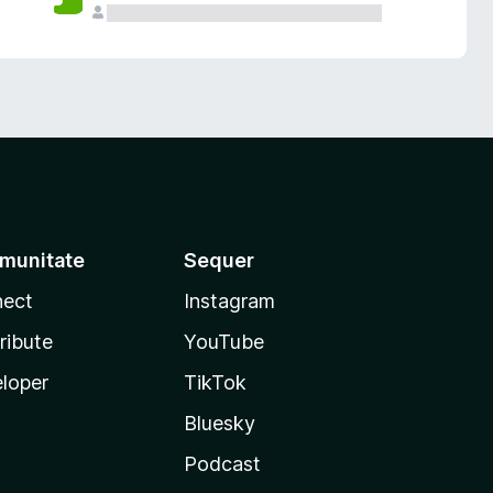
munitate
Sequer
ect
Instagram
ribute
YouTube
loper
TikTok
Bluesky
Podcast