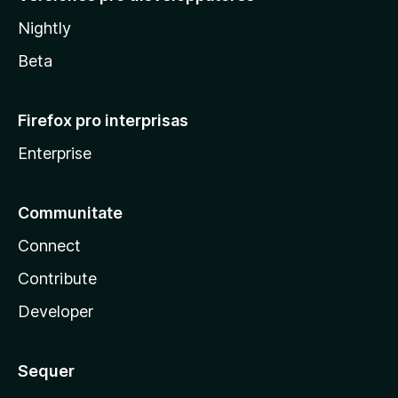
Nightly
Beta
Firefox pro interprisas
Enterprise
Communitate
Connect
Contribute
Developer
Sequer