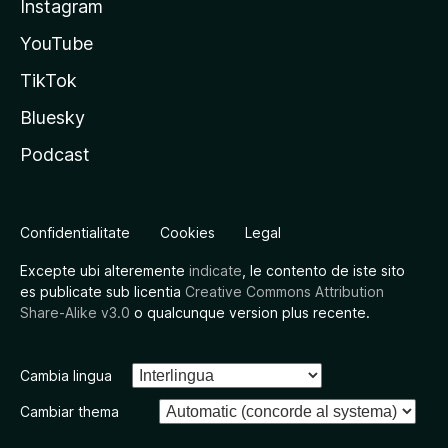
Instagram
YouTube
TikTok
Bluesky
Podcast
Confidentialitate
Cookies
Legal
Excepte ubi alteremente
indicate
, le contento de iste sito
es publicate sub licentia
Creative Commons Attribution
Share-Alike v3.0
o qualcunque version plus recente.
Cambia lingua
Cambiar thema