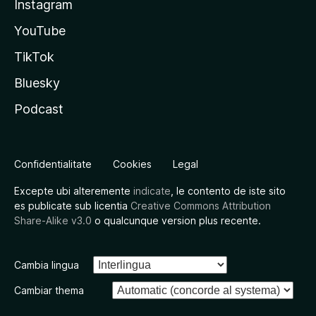
Instagram
YouTube
TikTok
Bluesky
Podcast
Confidentialitate
Cookies
Legal
Excepte ubi alteremente
indicate
, le contento de iste sito
es publicate sub licentia
Creative Commons Attribution
Share-Alike v3.0
o qualcunque version plus recente.
Cambia lingua
Cambiar thema