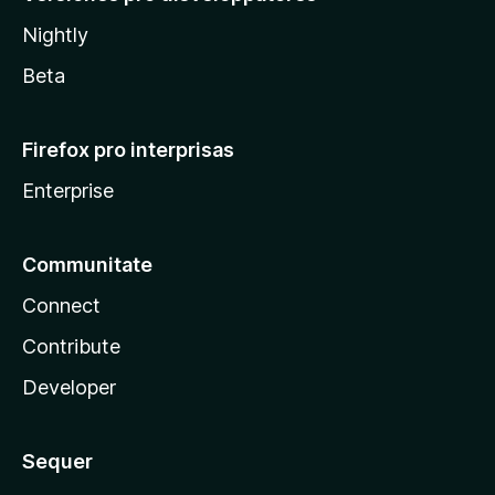
Nightly
Beta
Firefox pro interprisas
Enterprise
Communitate
Connect
Contribute
Developer
Sequer