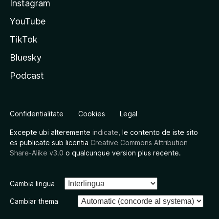
Instagram
YouTube
TikTok
Bluesky
Podcast
Confidentialitate
Cookies
Legal
Excepte ubi alteremente
indicate
, le contento de iste sito
es publicate sub licentia
Creative Commons Attribution
Share-Alike v3.0
o qualcunque version plus recente.
Cambia lingua
Cambiar thema