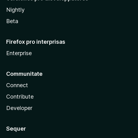
Nightly
Beta
Firefox pro interprisas
Enterprise
Communitate
Connect
Contribute
Developer
Sequer