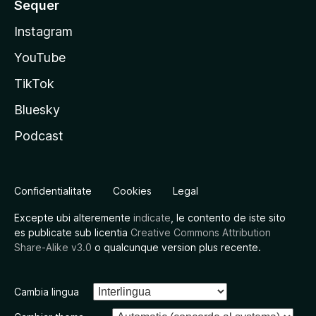
Sequer
Instagram
YouTube
TikTok
Bluesky
Podcast
Confidentialitate
Cookies
Legal
Excepte ubi alteremente
indicate
, le contento de iste sito
es publicate sub licentia
Creative Commons Attribution
Share-Alike v3.0
o qualcunque version plus recente.
Cambia lingua