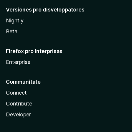
Versiones pro disveloppatores
Nightly
Beta
Firefox pro interprisas
Enterprise
Communitate
Connect
Contribute
Developer