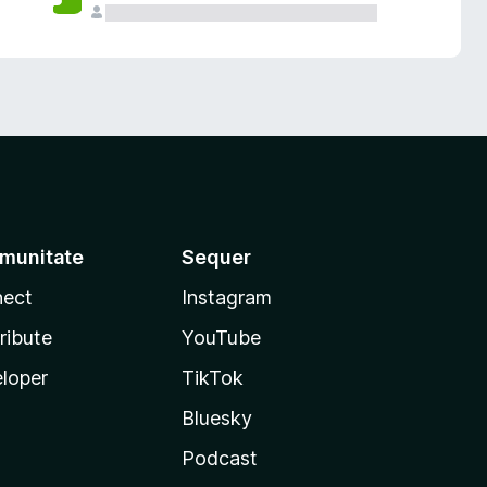
munitate
Sequer
ect
Instagram
ribute
YouTube
loper
TikTok
Bluesky
Podcast