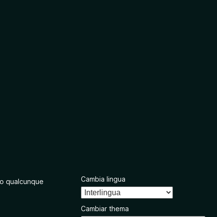
Cambia lingua
o qualcunque
Cambiar thema