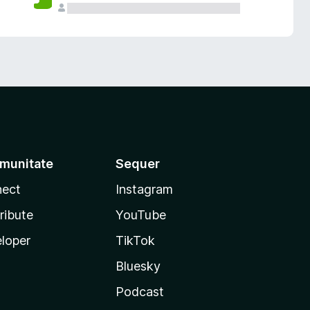
munitate
Sequer
ect
Instagram
ribute
YouTube
loper
TikTok
Bluesky
Podcast