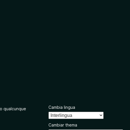
Cambia lingua
o qualcunque
Cambiar thema