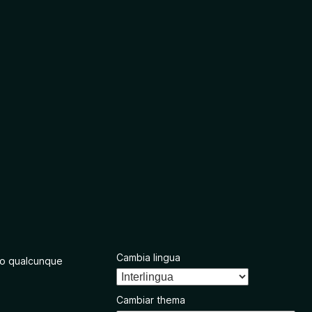
Cambia lingua
o qualcunque
Cambiar thema