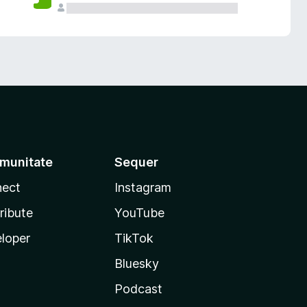
munitate
Sequer
ect
Instagram
ribute
YouTube
loper
TikTok
Bluesky
Podcast