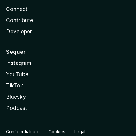
Connect
Contribute
Developer
Sequer
Instagram
YouTube
TikTok
Bluesky
Podcast
Confidentialitate
Cookies
Legal