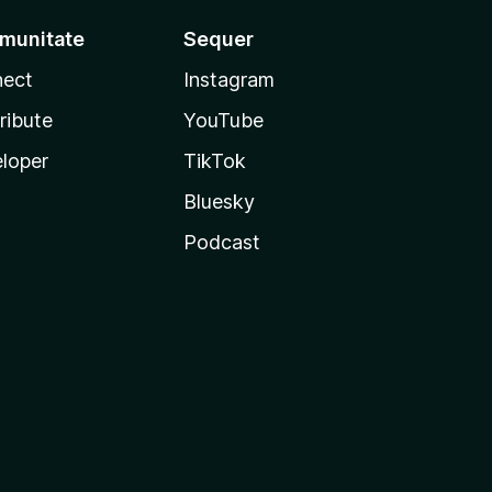
munitate
Sequer
ect
Instagram
ribute
YouTube
loper
TikTok
Bluesky
Podcast