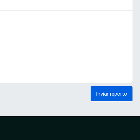
Inviar reporto