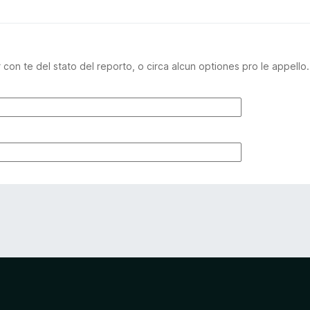
n te del stato del reporto, o circa alcun optiones pro le appello.