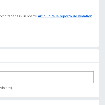
como facer assi in nostre
Articulo re le reporto de violation
violate).