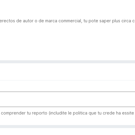
 derectos de autor o de marca commercial, tu pote saper plus circa 
comprender tu reporto (includite le politica que tu crede ha essite 