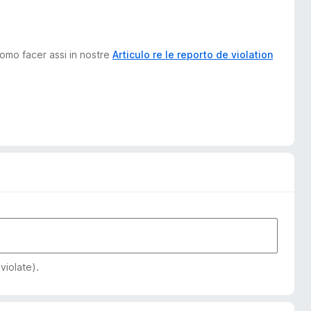
como facer assi in nostre
Articulo re le reporto de violation
violate).