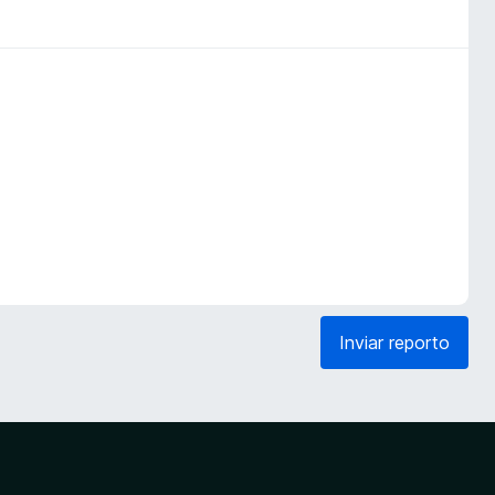
Inviar reporto