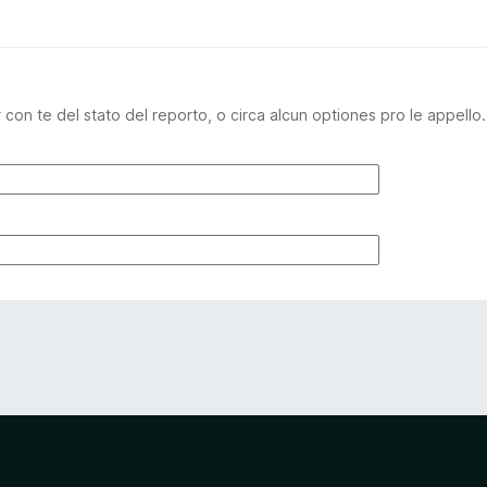
n te del stato del reporto, o circa alcun optiones pro le appello.