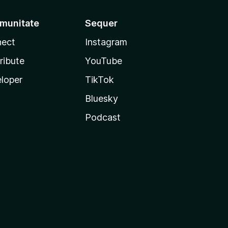
munitate
Sequer
ect
Instagram
ribute
YouTube
loper
TikTok
Bluesky
Podcast