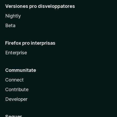
Versiones pro disveloppatores
Nightly
Beta
Firefox pro interprisas
Enterprise
Communitate
Connect
Contribute
Developer
Sequer