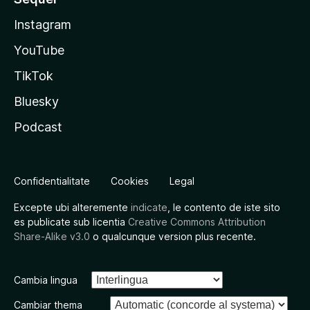
Instagram
YouTube
TikTok
Bluesky
Podcast
Confidentialitate
Cookies
Legal
Excepte ubi alteremente
indicate
, le contento de iste sito
es publicate sub licentia
Creative Commons Attribution
Share-Alike v3.0
o qualcunque version plus recente.
Cambia lingua
Cambiar thema