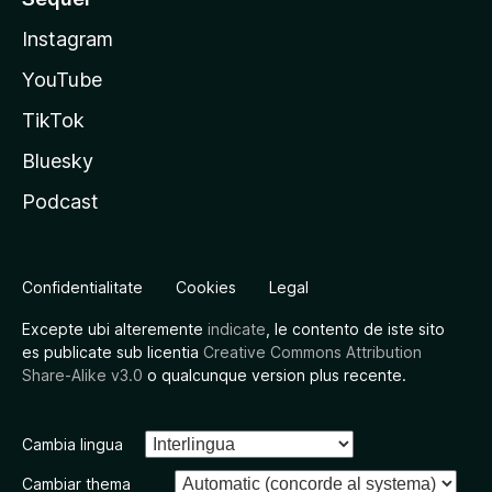
Instagram
YouTube
TikTok
Bluesky
Podcast
Confidentialitate
Cookies
Legal
Excepte ubi alteremente
indicate
, le contento de iste sito
es publicate sub licentia
Creative Commons Attribution
Share-Alike v3.0
o qualcunque version plus recente.
Cambia lingua
Cambiar thema