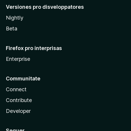
Versiones pro disveloppatores
Nightly
Beta
Firefox pro interprisas
Enterprise
Communitate
Connect
Contribute
Developer
Sequer