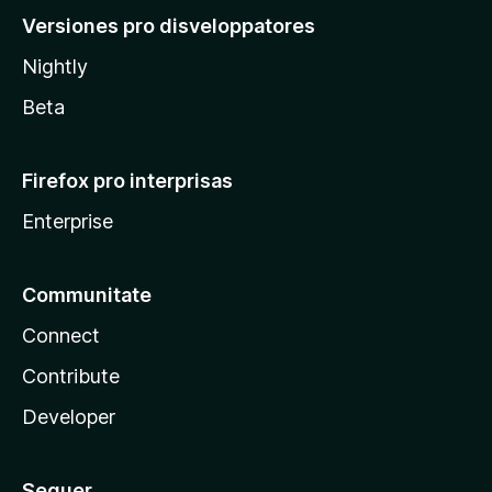
Versiones pro disveloppatores
Nightly
Beta
Firefox pro interprisas
Enterprise
Communitate
Connect
Contribute
Developer
Sequer