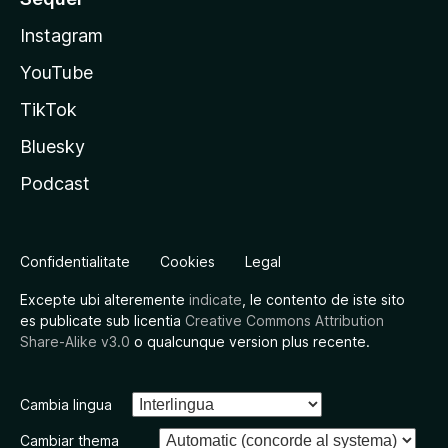
Instagram
YouTube
TikTok
Bluesky
Podcast
Confidentialitate
Cookies
Legal
Excepte ubi alteremente
indicate
, le contento de iste sito
es publicate sub licentia
Creative Commons Attribution
Share-Alike v3.0
o qualcunque version plus recente.
Cambia lingua
Cambiar thema