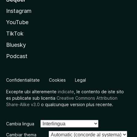
Instagram
YouTube
TikTok
Bluesky
Podcast
Confidentialitate
Cookies
Legal
Excepte ubi alteremente
indicate
, le contento de iste sito
es publicate sub licentia
Creative Commons Attribution
Share-Alike v3.0
o qualcunque version plus recente.
Cambia lingua
Cambiar thema