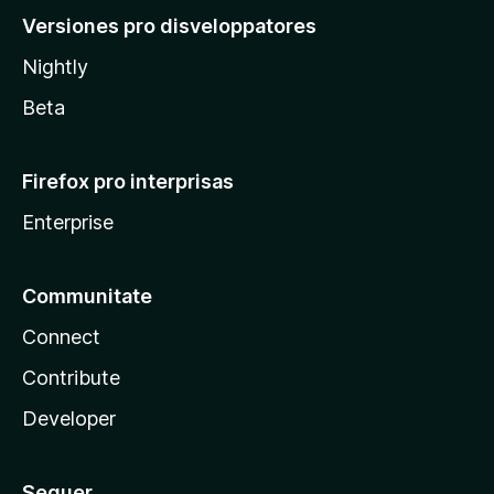
Versiones pro disveloppatores
Nightly
Beta
Firefox pro interprisas
Enterprise
Communitate
Connect
Contribute
Developer
Sequer