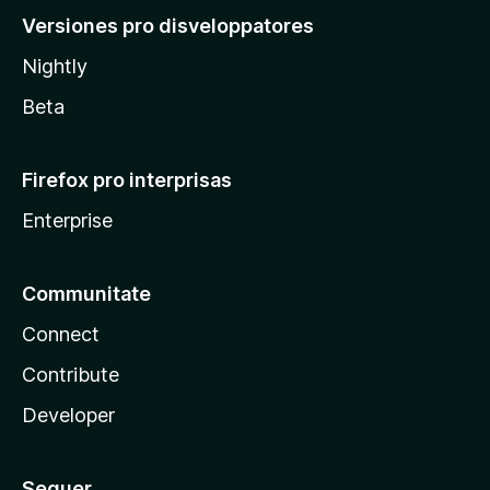
Versiones pro disveloppatores
Nightly
Beta
Firefox pro interprisas
Enterprise
Communitate
Connect
Contribute
Developer
Sequer