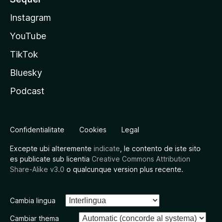
Instagram
YouTube
TikTok
Bluesky
Podcast
Confidentialitate
Cookies
Legal
Excepte ubi alteremente
indicate
, le contento de iste sito
es publicate sub licentia
Creative Commons Attribution
Share-Alike v3.0
o qualcunque version plus recente.
Cambia lingua
Cambiar thema