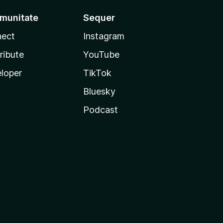
munitate
Sequer
ect
Instagram
ribute
YouTube
loper
TikTok
Bluesky
Podcast