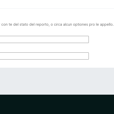
n te del stato del reporto, o circa alcun optiones pro le appello.