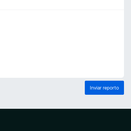
Inviar reporto