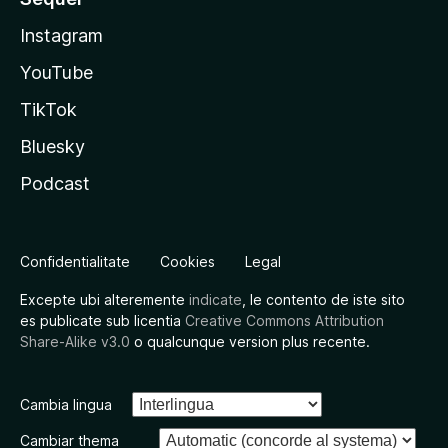
Instagram
YouTube
TikTok
Bluesky
Podcast
Confidentialitate
Cookies
Legal
Excepte ubi alteremente
indicate
, le contento de iste sito
es publicate sub licentia
Creative Commons Attribution
Share-Alike v3.0
o qualcunque version plus recente.
Cambia lingua
Cambiar thema