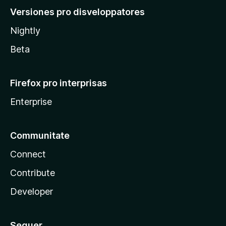
Versiones pro disveloppatores
Nightly
Beta
Firefox pro interprisas
Enterprise
Communitate
Connect
Contribute
Developer
Sequer