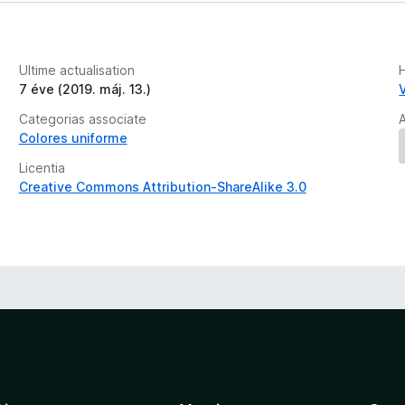
Ultime actualisation
7 éve (2019. máj. 13.)
Categorias associate
A
Colores uniforme
Licentia
Creative Commons Attribution-ShareAlike 3.0