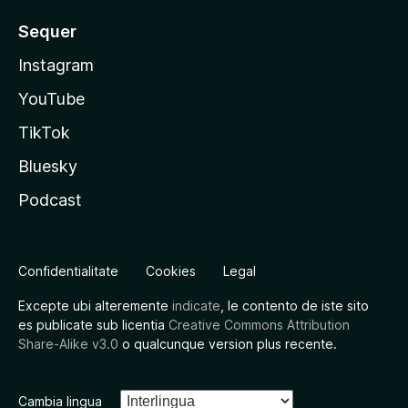
Sequer
Instagram
YouTube
TikTok
Bluesky
Podcast
Confidentialitate
Cookies
Legal
Excepte ubi alteremente
indicate
, le contento de iste sito
es publicate sub licentia
Creative Commons Attribution
Share-Alike v3.0
o qualcunque version plus recente.
Cambia lingua