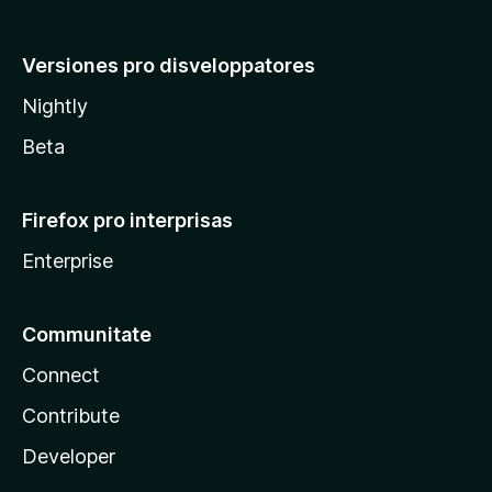
Versiones pro disveloppatores
Nightly
Beta
Firefox pro interprisas
Enterprise
Communitate
Connect
Contribute
Developer