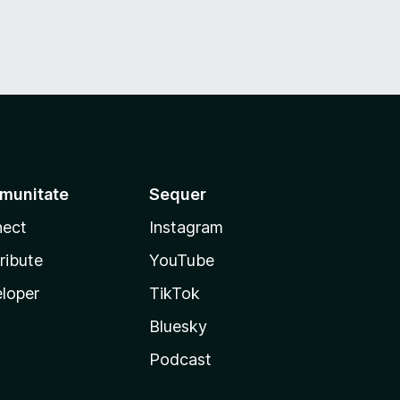
munitate
Sequer
ect
Instagram
ribute
YouTube
loper
TikTok
Bluesky
Podcast