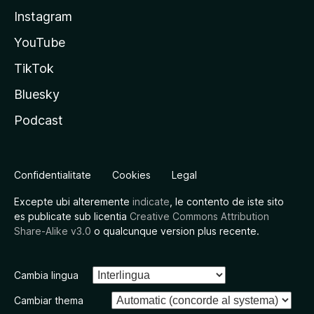
Instagram
YouTube
TikTok
Bluesky
Podcast
Confidentialitate
Cookies
Legal
Excepte ubi alteremente
indicate
, le contento de iste sito
es publicate sub licentia
Creative Commons Attribution
Share-Alike v3.0
o qualcunque version plus recente.
Cambia lingua
Cambiar thema