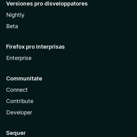
Versiones pro disveloppatores
Nightly
Beta
Firefox pro interprisas
Enterprise
Communitate
Connect
Contribute
Developer
Sequer