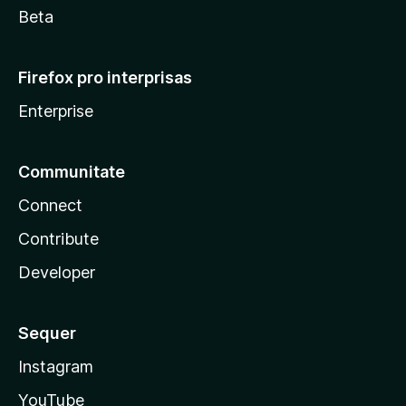
Beta
Firefox pro interprisas
Enterprise
Communitate
Connect
Contribute
Developer
Sequer
Instagram
YouTube