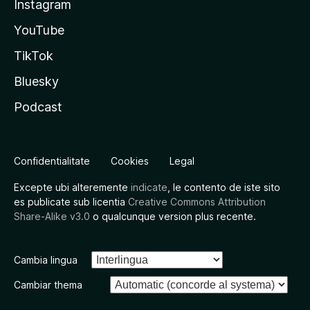
Instagram
YouTube
TikTok
Bluesky
Podcast
Confidentialitate
Cookies
Legal
Excepte ubi alteremente
indicate
, le contento de iste sito
es publicate sub licentia
Creative Commons Attribution
Share-Alike v3.0
o qualcunque version plus recente.
Cambia lingua
Cambiar thema