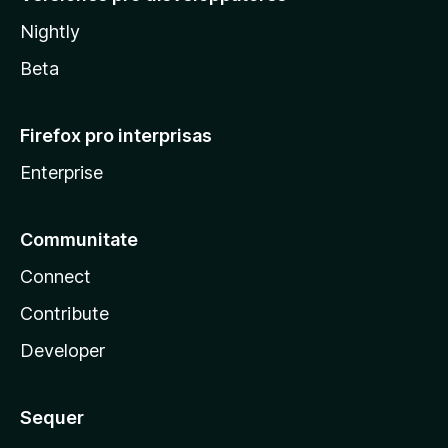
Nightly
Beta
Firefox pro interprisas
Enterprise
Communitate
Connect
Contribute
Developer
Sequer