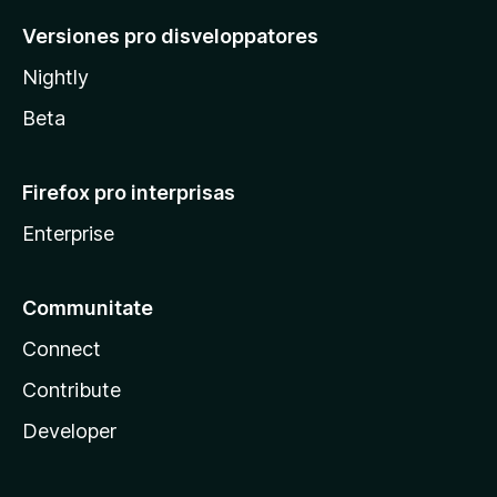
Versiones pro disveloppatores
Nightly
Beta
Firefox pro interprisas
Enterprise
Communitate
Connect
Contribute
Developer