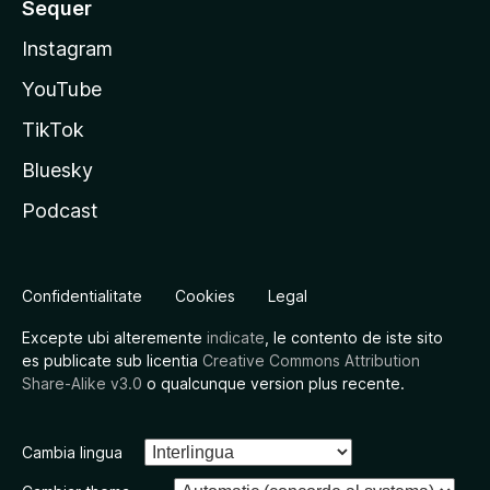
Sequer
Instagram
YouTube
TikTok
Bluesky
Podcast
Confidentialitate
Cookies
Legal
Excepte ubi alteremente
indicate
, le contento de iste sito
es publicate sub licentia
Creative Commons Attribution
Share-Alike v3.0
o qualcunque version plus recente.
Cambia lingua