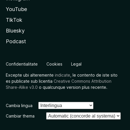
YouTube
TikTok
Bluesky
Podcast
Confidentialitate
Cookies
Legal
Excepte ubi alteremente
indicate
, le contento de iste sito
es publicate sub licentia
Creative Commons Attribution
Share-Alike v3.0
o qualcunque version plus recente.
Cambia lingua
Cambiar thema