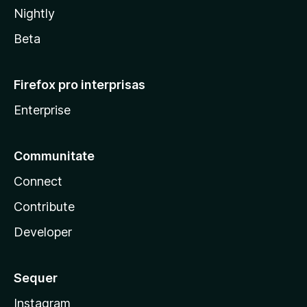
Nightly
Beta
Firefox pro interprisas
Enterprise
Communitate
Connect
Contribute
Developer
Sequer
Instagram