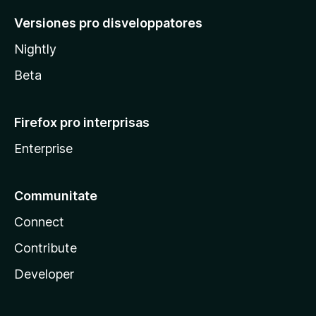
Versiones pro disveloppatores
Nightly
Beta
Firefox pro interprisas
Enterprise
Communitate
Connect
Contribute
Developer