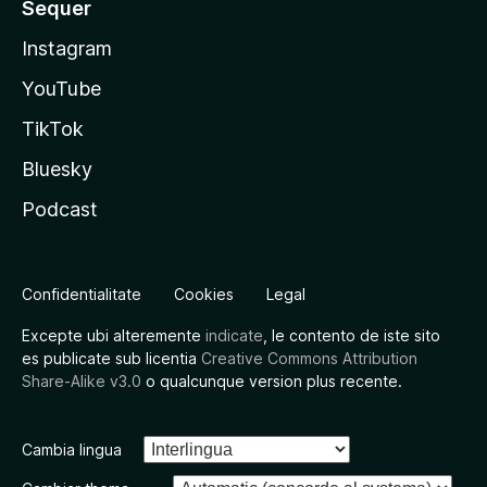
Sequer
Instagram
YouTube
TikTok
Bluesky
Podcast
Confidentialitate
Cookies
Legal
Excepte ubi alteremente
indicate
, le contento de iste sito
es publicate sub licentia
Creative Commons Attribution
Share-Alike v3.0
o qualcunque version plus recente.
Cambia lingua